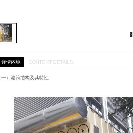
详情内容
CONTENT DETAILS
（一）滤筒结构及其特性